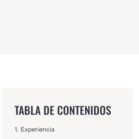
TABLA DE CONTENIDOS
Experiencia