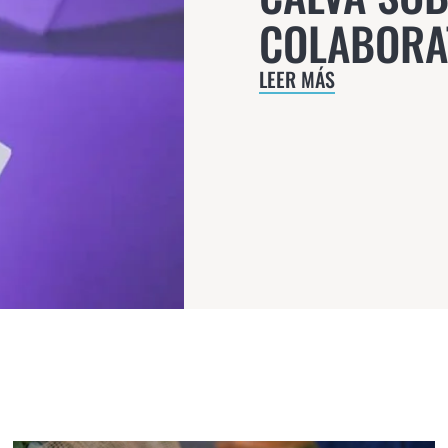
COLABORA
LEER MÁS