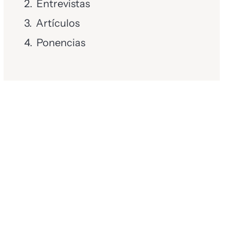
Entrevistas
Artículos
Ponencias