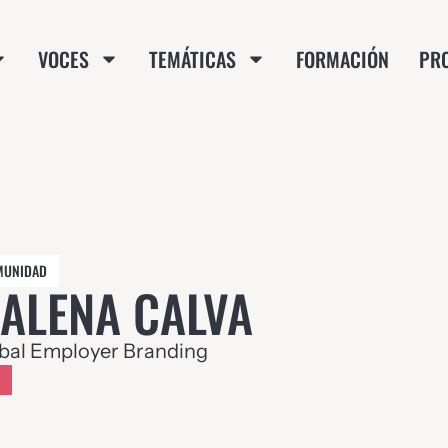
VOCES
TEMÁTICAS
FORMACIÓN
PR
MUNIDAD
ALENA CALVA
bal Employer Branding