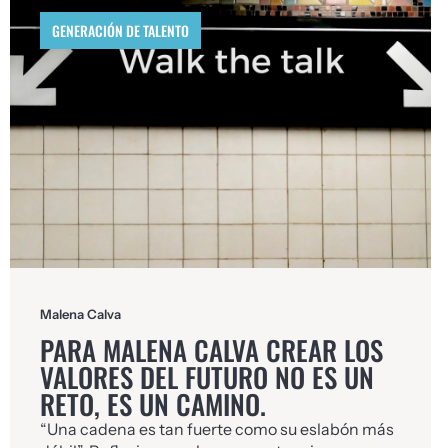
GENERACIÓN DE TALENTO
Malena Calva
PARA MALENA CALVA CREAR LOS
VALORES DEL FUTURO NO ES UN
RETO, ES UN CAMINO.
“Una cadena es tan fuerte como su eslabón más