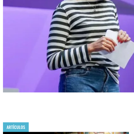
ARTÍCULOS