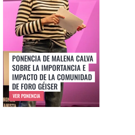
PONENCIA DE MALENA CALVA
SOBRE LA IMPORTANCIA E
IMPACTO DE LA COMUNIDAD
DE FORO GÉISER
VER PONENCIA