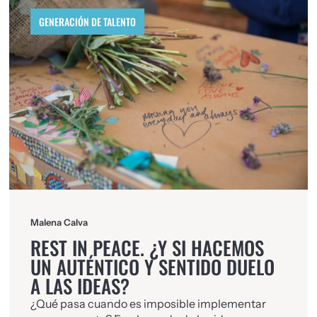
GENERACIÓN DE TALENTO
Malena Calva
REST IN PEACE. ¿Y SI HACEMOS
UN AUTÉNTICO Y SENTIDO DUELO
A LAS IDEAS?
¿Qué pasa cuando es imposible implementar