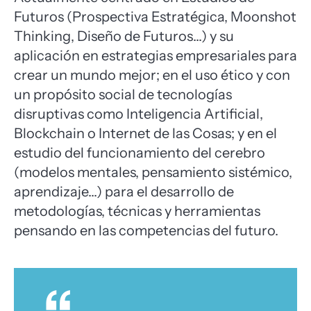
Futuros (Prospectiva Estratégica, Moonshot
Thinking, Diseño de Futuros…) y su
aplicación en estrategias empresariales para
crear un mundo mejor; en el uso ético y con
un propósito social de tecnologías
disruptivas como Inteligencia Artificial,
Blockchain o Internet de las Cosas; y en el
estudio del funcionamiento del cerebro
(modelos mentales, pensamiento sistémico,
aprendizaje…) para el desarrollo de
metodologías, técnicas y herramientas
pensando en las competencias del futuro.