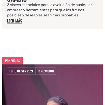
3 claves esenciales para la evolución de cualquier
empresa y herramientas para que los futuros
posibles y deseables sean más probables.
LEER MÁS
PONENCIAS
FORO GÉISER 2021
INNOVACIÓN