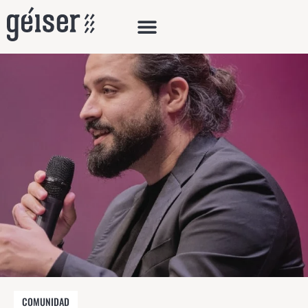
COMUNIDAD