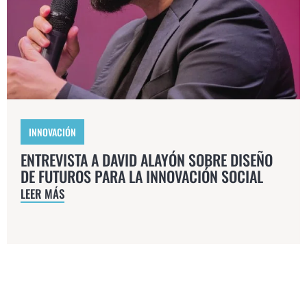
INNOVACIÓN
ENTREVISTA A DAVID ALAYÓN SOBRE DISEÑO
DE FUTUROS PARA LA INNOVACIÓN SOCIAL
LEER MÁS