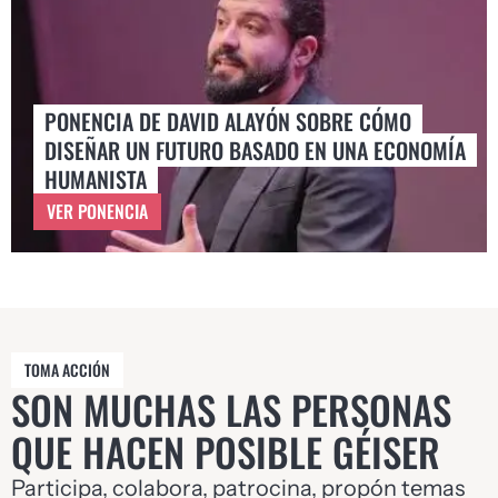
PONENCIA DE DAVID ALAYÓN SOBRE CÓMO
DISEÑAR UN FUTURO BASADO EN UNA ECONOMÍA
HUMANISTA
VER PONENCIA
TOMA ACCIÓN
SON MUCHAS LAS PERSONAS
QUE HACEN POSIBLE GÉISER
Participa, colabora, patrocina, propón temas