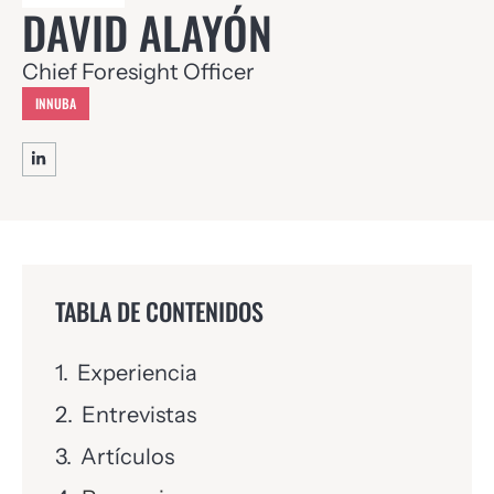
DAVID ALAYÓN
Chief Foresight Officer
INNUBA
TABLA DE CONTENIDOS
Experiencia
Entrevistas
Artículos