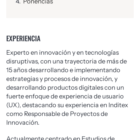
Ponencias
EXPERIENCIA
Experto en innovación y en tecnologías
disruptivas, con una trayectoria de más de
15 años desarrollando e implementando
estrategias y procesos de innovación, y
desarrollando productos digitales con un
fuerte enfoque de experiencia de usuario
(UX), destacando su experiencia en Inditex
como Responsable de Proyectos de
Innovación.
Actualmente centrado en Estudios de