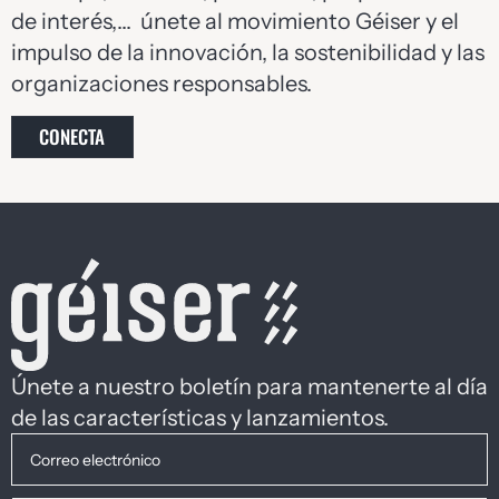
de interés,… únete al movimiento Géiser y el
impulso de la innovación, la sostenibilidad y las
organizaciones responsables.
CONECTA
Únete a nuestro boletín para mantenerte al día
de las características y lanzamientos.