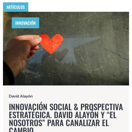
ARTÍCULOS
INNOVACIÓN
David Alayón
INNOVACIÓN SOCIAL & PROSPECTIVA
ESTRATÉGICA. DAVID ALAYÓN Y “EL
NOSOTROS” PARA CANALIZAR EL
CAMBIO