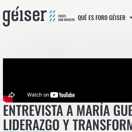
QUÉ ES FORO GÉISER
ENTREVISTA A MARÍA G
LIDERAZGO Y TRANSFOR