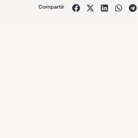
Compartir