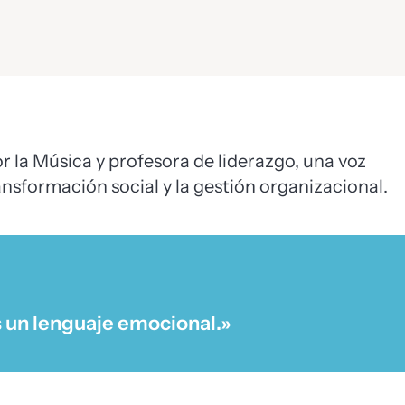
 la Música y profesora de liderazgo, una voz
ansformación social y la gestión organizacional.
s un lenguaje emocional.»