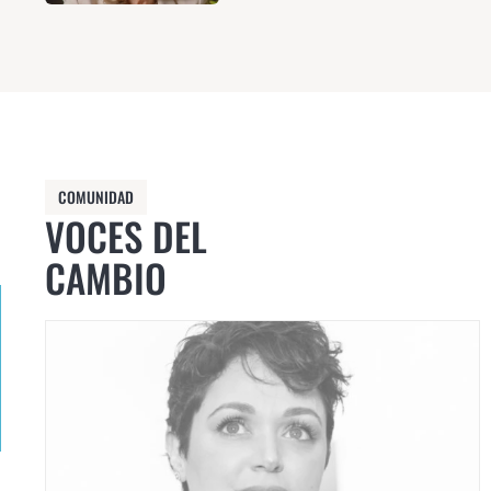
COMUNIDAD
VOCES DEL
CAMBIO