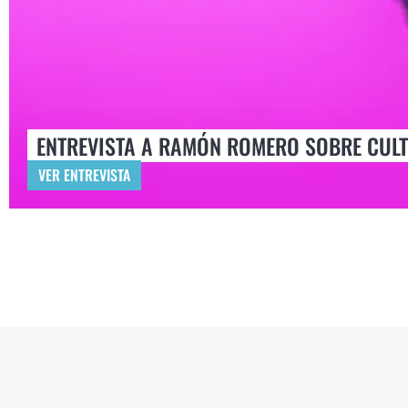
ENTREVISTA A RAMÓN ROMERO SOBRE CUL
VER ENTREVISTA