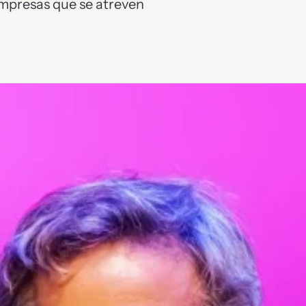
mpresas que se atreven