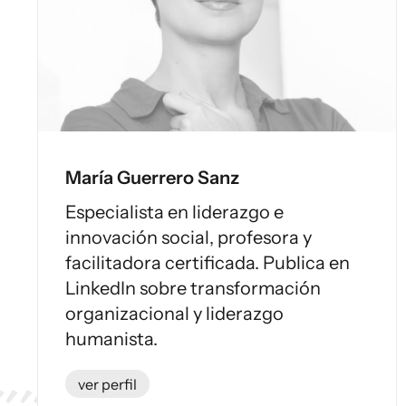
María Guerrero Sanz
Especialista en liderazgo e
innovación social, profesora y
facilitadora certificada. Publica en
LinkedIn sobre transformación
organizacional y liderazgo
humanista.
ver perfil