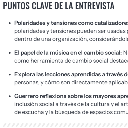
PUNTOS CLAVE DE LA ENTREVISTA
Polaridades y tensiones como catalizadore
polaridades y tensiones pueden ser usadas p
dentro de una organización, considerándol
El papel de la música en el cambio social:
No
como herramienta de cambio social destaca
Explora las lecciones aprendidas a través d
personas, y cómo son directamente aplicabl
Guerrero reflexiona sobre los mayores apr
inclusión social a través de la cultura y el 
de escucha y la búsqueda de espacios com