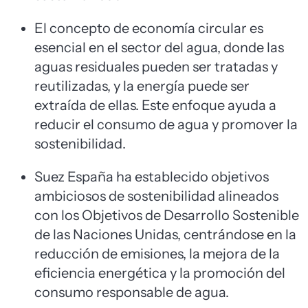
El concepto de economía circular es
esencial en el sector del agua, donde las
aguas residuales pueden ser tratadas y
reutilizadas, y la energía puede ser
extraída de ellas. Este enfoque ayuda a
reducir el consumo de agua y promover la
sostenibilidad.
Suez España ha establecido objetivos
ambiciosos de sostenibilidad alineados
con los Objetivos de Desarrollo Sostenible
de las Naciones Unidas, centrándose en la
reducción de emisiones, la mejora de la
eficiencia energética y la promoción del
consumo responsable de agua.