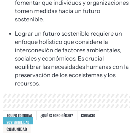
fomentar que individuos y organizaciones
tomen medidas hacia un futuro
sostenible.
Lograr un futuro sostenible requiere un
enfoque holístico que considere la
interconexión de factores ambientales,
sociales y económicos. Es crucial
equilibrar las necesidades humanas con la
preservación de los ecosistemas y los
recursos.
EQUIPO EDITORIAL
¿QUÉ ES FORO GÉISER?
CONTACTO
SOSTENIBILIDAD
COMUNIDAD