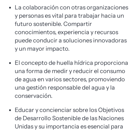
La colaboración con otras organizaciones
y personas es vital para trabajar hacia un
futuro sostenible. Compartir
conocimientos, experiencia y recursos
puede conducir a soluciones innovadoras
y un mayor impacto.
El concepto de huella hídrica proporciona
una forma de medir y reducir el consumo
de agua en varios sectores, promoviendo
una gestión responsable del agua y la
conservación.
Educar y concienciar sobre los Objetivos
de Desarrollo Sostenible de las Naciones
Unidas y su importancia es esencial para