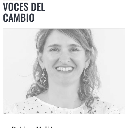
VOCES DEL
CAMBIO