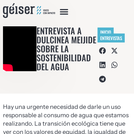
ENTREVISTA A
INICIO
DULCINEA MEIJIDE
ENTREVISTAS
SOBRE LA
SOSTENIBILIDAD
DEL AGUA
Hay una urgente necesidad de darle un uso
responsable al consumo de agua que estamos
realizando. La transición ecológica tiene que
ver con los valores de equidad, la igualdad de