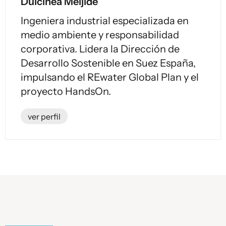
Dulcinea Meijide
Ingeniera industrial especializada en
medio ambiente y responsabilidad
corporativa. Lidera la Dirección de
Desarrollo Sostenible en Suez España,
impulsando el REwater Global Plan y el
proyecto HandsOn.
ver perfil