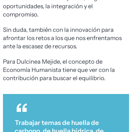
oportunidades, la integración y el
compromiso.
Sin duda, también con la innovación para
afrontar los retos a los que nos enfrentamos
ante la escasez de recursos.
Para Dulcinea Mejide, el concepto de
Economía Humanista tiene que ver con la
contribución para buscar el equilibrio.
Trabajar temas de huella de
carbono, de huella hídrica, de