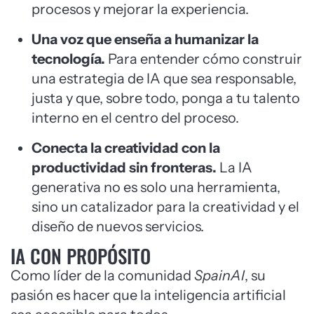
procesos y mejorar la experiencia.
Una voz que enseña a humanizar la
tecnología.
Para entender cómo construir
una estrategia de IA que sea responsable,
justa y que, sobre todo, ponga a tu talento
interno en el centro del proceso.
Conecta la creatividad con la
productividad sin fronteras.
La IA
generativa no es solo una herramienta,
sino un catalizador para la creatividad y el
diseño de nuevos servicios.
IA CON PROPÓSITO
Como líder de la comunidad
SpainAI
, su
pasión es hacer que la inteligencia artificial