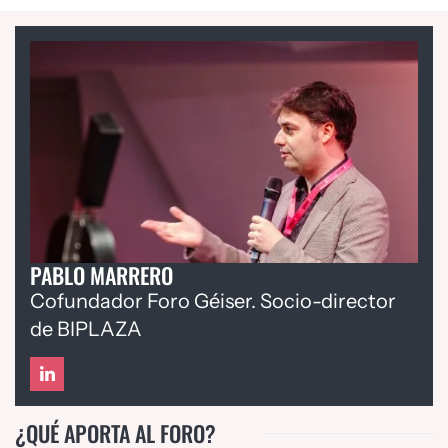
PABLO MARRERO
Cofundador Foro Géiser. Socio-director
de BIPLAZA
¿QUÉ APORTA AL FORO?