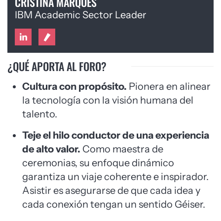
CRISTINA MARQUÉS
IBM Academic Sector Leader
¿QUÉ APORTA AL FORO?
Cultura con propósito.
Pionera en alinear
la tecnología con la visión humana del
talento.
Teje el hilo conductor de una experiencia
de alto valor.
Como maestra de
ceremonias, su enfoque dinámico
garantiza un viaje coherente e inspirador.
Asistir es asegurarse de que cada idea y
cada conexión tengan un sentido Géiser.