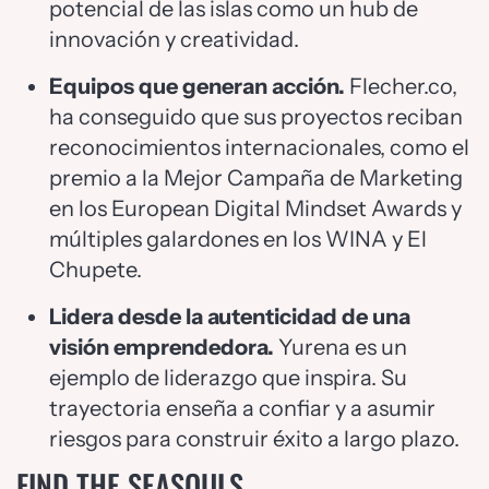
potencial de las islas como un hub de
innovación y creatividad.
Equipos que generan acción.
Flecher.co,
ha conseguido que sus proyectos reciban
reconocimientos internacionales, como el
premio a la Mejor Campaña de Marketing
en los European Digital Mindset Awards y
múltiples galardones en los WINA y El
Chupete.
Lidera desde la autenticidad de una
visión emprendedora.
Yurena es un
ejemplo de liderazgo que inspira. Su
trayectoria enseña a confiar y a asumir
riesgos para construir éxito a largo plazo.
FIND THE SEASOULS