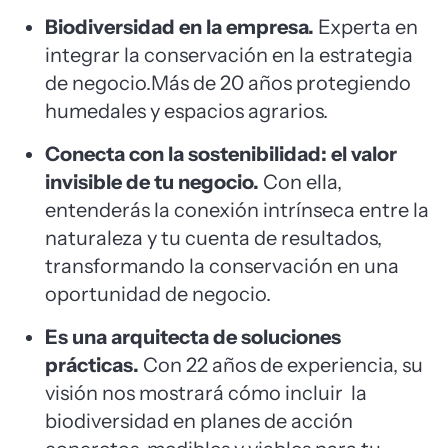
Biodiversidad en la empresa.
Experta en
integrar la conservación en la estrategia
de negocio.Más de 20 años protegiendo
humedales y espacios agrarios.
Conecta con la sostenibilidad: el valor
invisible de tu negocio.
Con ella,
entenderás la conexión intrínseca entre la
naturaleza y tu cuenta de resultados,
transformando la conservación en una
oportunidad de negocio.
Es una arquitecta de soluciones
prácticas.
Con 22 años de experiencia, su
visión nos mostrará cómo incluir la
biodiversidad en planes de acción