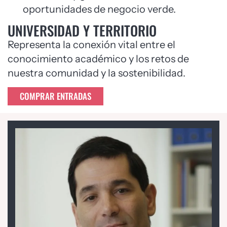
oportunidades de negocio verde.
UNIVERSIDAD Y TERRITORIO
Representa la conexión vital entre el
conocimiento académico y los retos de
nuestra comunidad y la sostenibilidad.
COMPRAR ENTRADAS