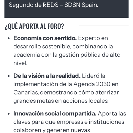
Segundo de REDS – SDSN Spain.
¿QUÉ APORTA AL FORO?
Economía con sentido.
Experto en
desarrollo sostenible, combinando la
academia con la gestión pública de alto
nivel.
De la visión a la realidad.
Lideró la
implementación de la Agenda 2030 en
Canarias, demostrando cómo aterrizar
grandes metas en acciones locales.
Innovación social compartida.
Aporta las
claves para que empresas e instituciones
colaboren y generen nuevas