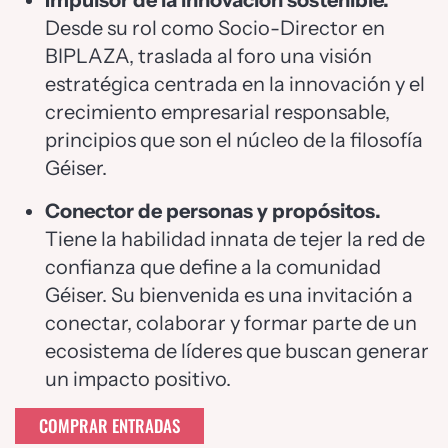
Impulsor de la innovación sostenible.
Desde su rol como Socio-Director en
BIPLAZA, traslada al foro una visión
estratégica centrada en la innovación y el
crecimiento empresarial responsable,
principios que son el núcleo de la filosofía
Géiser.
Conector de personas y propósitos.
Tiene la habilidad innata de tejer la red de
confianza que define a la comunidad
Géiser. Su bienvenida es una invitación a
conectar, colaborar y formar parte de un
ecosistema de líderes que buscan generar
un impacto positivo.
COMPRAR ENTRADAS