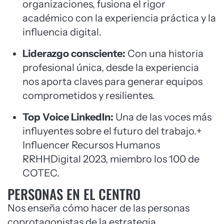
organizaciones, fusiona el rigor
académico con la experiencia práctica y la
influencia digital.
Liderazgo consciente:
Con una historia
profesional única, desde la experiencia
nos aporta claves para generar equipos
comprometidos y resilientes.
Top Voice LinkedIn:
Una de las voces más
influyentes sobre el futuro del trabajo.+
Influencer Recursos Humanos
RRHHDigital 2023, miembro los 100 de
COTEC.
PERSONAS EN EL CENTRO
Nos enseña cómo hacer de las personas
coprotagonistas de la estrategia.