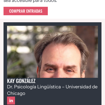
sea accesible para todos.
COMPRAR ENTRADAS
KAY GONZÁLEZ
Dr. Psicología Lingüística – Universidad de
Chicago