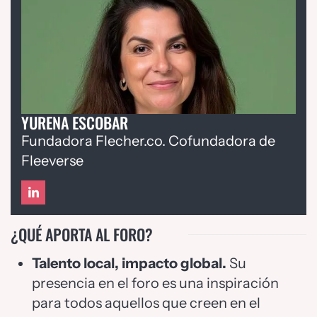
YURENA ESCOBAR
Fundadora Flecher.co. Cofundadora de
Fleeverse
¿QUÉ APORTA AL FORO?
Talento local, impacto global.
Su
presencia en el foro es una inspiración
para todos aquellos que creen en el