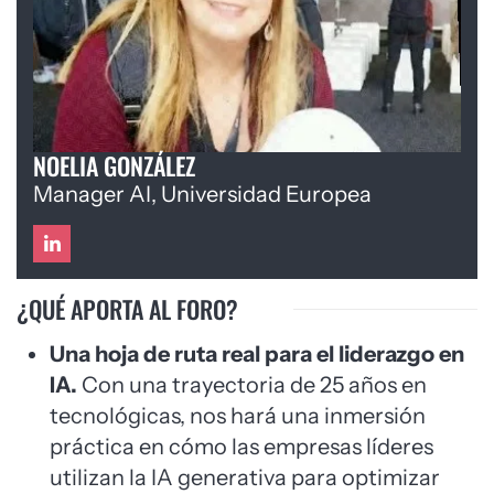
NOELIA GONZÁLEZ
Manager AI, Universidad Europea
¿QUÉ APORTA AL FORO?
Una hoja de ruta real para el liderazgo en
IA.
Con una trayectoria de 25 años en
tecnológicas, nos hará una inmersión
práctica en cómo las empresas líderes
utilizan la IA generativa para optimizar