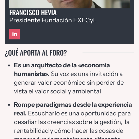
FRANCISCO HEVIA
Presidente Fundación EXECyL
¿QUÉ APORTA AL FORO?
Es un arquitecto de la «economía
humanista».
Su voz es una invitación a
generar valor económico sin perder de
vista el valor social y ambiental
Rompe paradigmas desde la experiencia
real.
Escucharlo es una oportunidad para
desafiar las creencias sobre la gestión, la
rentabilidad y cómo hacer las cosas de