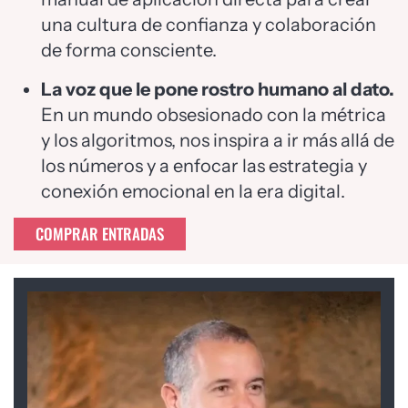
una cultura de confianza y colaboración
de forma consciente.
La voz que le pone rostro humano al dato.
En un mundo obsesionado con la métrica
y los algoritmos, nos inspira a ir más allá de
los números y a enfocar las estrategia y
conexión emocional en la era digital.
COMPRAR ENTRADAS