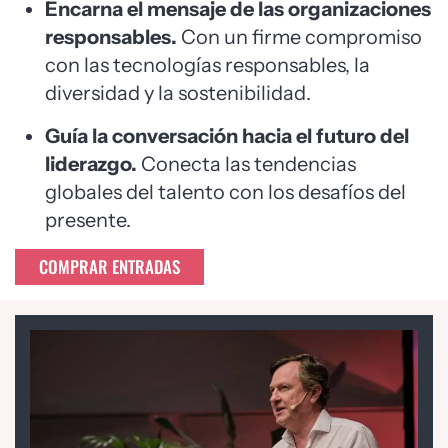
Encarna el mensaje de las organizaciones
responsables.
Con un firme compromiso
con las tecnologías responsables, la
diversidad y la sostenibilidad.
Guía la conversación hacia el futuro del
liderazgo.
Conecta las tendencias
globales del talento con los desafíos del
presente.
COMPRAR ENTRADAS