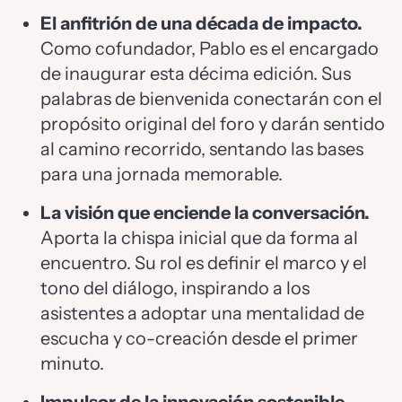
El anfitrión de una década de impacto.
Como cofundador, Pablo es el encargado
de inaugurar esta décima edición. Sus
palabras de bienvenida conectarán con el
propósito original del foro y darán sentido
al camino recorrido, sentando las bases
para una jornada memorable.
La visión que enciende la conversación.
Aporta la chispa inicial que da forma al
encuentro. Su rol es definir el marco y el
tono del diálogo, inspirando a los
asistentes a adoptar una mentalidad de
escucha y co-creación desde el primer
minuto.