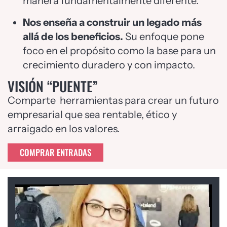
manera fundamentalmente diferente.
Nos enseña a construir un legado más
allá de los beneficios.
Su enfoque pone
foco en el propósito como la base para un
crecimiento duradero y con impacto.
VISIÓN “PUENTE”
Comparte herramientas para crear un futuro
empresarial que sea rentable, ético y
arraigado en los valores.
COMPRAR ENTRADAS