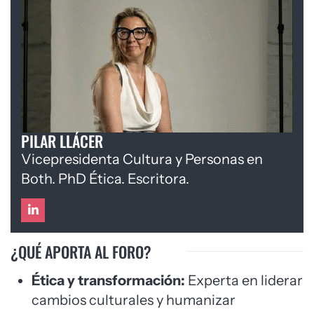
PILAR LLÁCER
Vicepresidenta Cultura y Personas en
Both. PhD Ética. Escritora.
¿QUÉ APORTA AL FORO?
Ética y transformación:
Experta en liderar
cambios culturales y humanizar