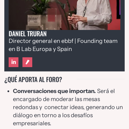
DANIEL TRURAN
Director general en ebbf | Founding team
en B Lab Europa y Spain
¿QUÉ APORTA AL FORO?
Conversaciones que importan.
Será el
encargado de moderar las mesas
redondas y conectar ideas, generando un
diálogo en torno a los desafíos
empresariales.