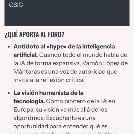
CSIC
¿QUÉ APORTA AL FORO?
Antídoto al «hype» de la inteligencia
artificial.
Cuando todo el mundo habla de
la IA de forma expansiva, Ramón López de
Mántaras es una voz de autoridad que
invita a la reflexión crítica.
La visión humanista de la
tecnología.
Como pionero de la IA en
Europa, su visión va más allá de los
algoritmos; Escucharlo es una
oportunidad para entender qué es