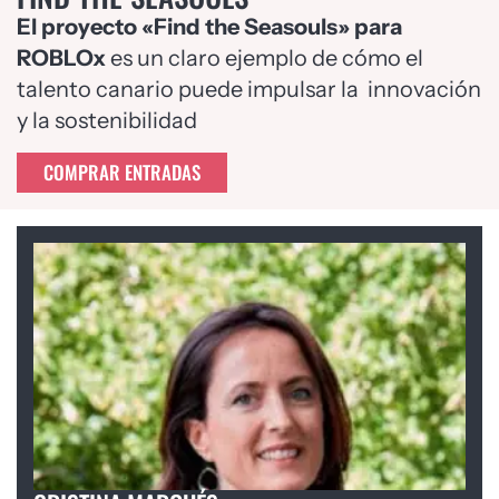
El proyecto «Find the Seasouls» para
ROBLOx
es un claro ejemplo de cómo el
talento canario puede impulsar la innovación
y la sostenibilidad
COMPRAR ENTRADAS