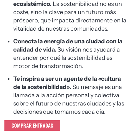
ecosistémico.
La sostenibilidad no es un
coste, sino la clave para un futuro más
próspero, que impacta directamente en la
vitalidad de nuestras comunidades.
Conecta la energía de una ciudad con la
calidad de vida.
Su visión nos ayudará a
entender por qué la sostenibilidad es
motor de transformación.
Te inspira a ser un agente de la «cultura
de la sostenibilidad».
Su mensaje es una
llamada a la acción personal y colectiva
sobre el futuro de nuestras ciudades y las
decisiones que tomamos cada día.
COMPRAR ENTRADAS