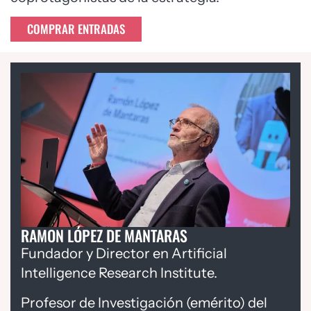
COMPRAR ENTRADAS
RAMON LÓPEZ DE MANTARAS
Fundador y Director en Artificial
Intelligence Research Institute.
Profesor de Investigación (emérito) del