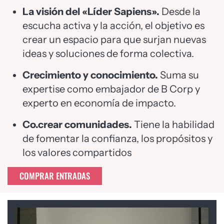
La visión del «Líder Sapiens».
Desde la
escucha activa y la acción, el objetivo es
crear un espacio para que surjan nuevas
ideas y soluciones de forma colectiva.
Crecimiento y conocimiento.
Suma su
expertise como embajador de B
Corp y
experto en economía de impacto.
Co.crear comunidades.
Tiene la habilidad
de fomentar la confianza, los propósitos y
los valores compartidos
COMPRAR ENTRADAS