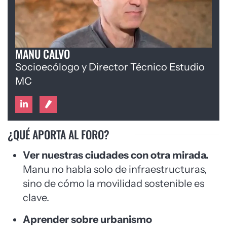
MANU CALVO
Socioecólogo y Director Técnico Estudio
MC
¿QUÉ APORTA AL FORO?
Ver nuestras ciudades con otra mirada.
Manu no habla solo de infraestructuras,
sino de cómo la movilidad sostenible es
clave.
Aprender sobre urbanismo