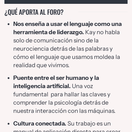
¿QUÉ APORTA AL FORO?
Nos enseña a usar el lenguaje como una
herramienta de liderazgo.
Kay no habla
solo de comunicación sino de la
neurociencia detrás de las palabras y
cómo el lenguaje que usamos moldea la
realidad que vivimos.
Puente entre el ser humano y la
inteligencia artificial.
Una voz
fundamental para hallar las claves y
comprender la psicología detrás de
nuestra interacción con las máquinas.
Cultura conectada.
Su trabajo es un
manual de aplicación directa para crear