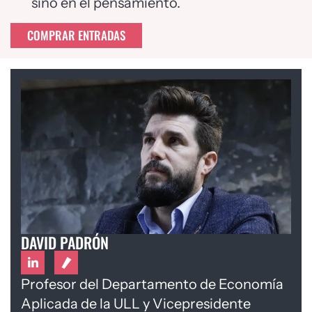
sino en el pensamiento.
COMPRAR ENTRADAS
DAVID PADRÓN
Profesor del Departamento de Economía
Aplicada de la ULL y Vicepresidente