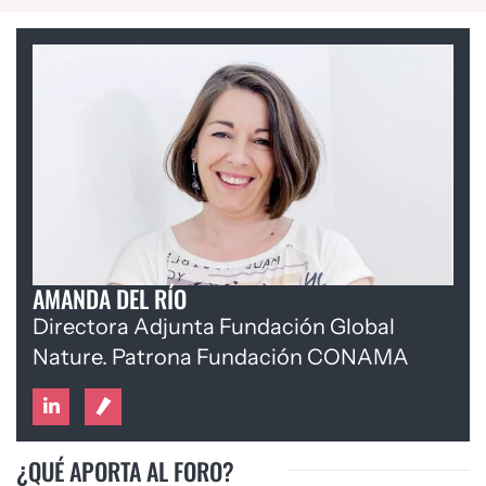
AMANDA DEL RÍO
Directora Adjunta Fundación Global
Nature. Patrona Fundación CONAMA
¿QUÉ APORTA AL FORO?