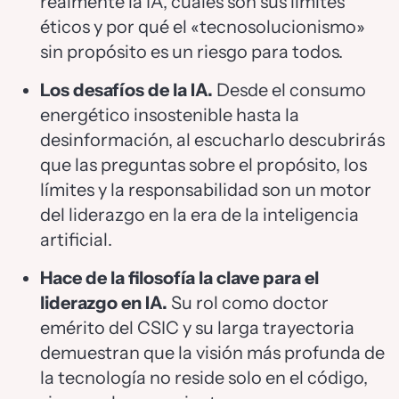
realmente la IA, cuáles son sus límites
éticos y por qué el «tecnosolucionismo»
sin propósito es un riesgo para todos.
Los desafíos de la IA.
Desde el consumo
energético insostenible hasta la
desinformación, al escucharlo descubrirás
que las preguntas sobre el propósito, los
límites y la responsabilidad son un motor
del liderazgo en la era de la inteligencia
artificial.
Hace de la filosofía la clave para el
liderazgo en IA.
Su rol como doctor
emérito del CSIC y su larga trayectoria
demuestran que la visión más profunda de
la tecnología no reside solo en el código,