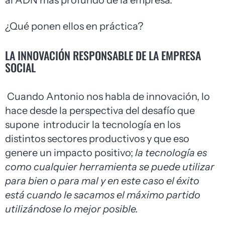
al ADN más profundo de la empresa.
¿Qué ponen ellos en práctica?
LA INNOVACIÓN RESPONSABLE DE LA EMPRESA
SOCIAL
Cuando Antonio nos habla de innovación, lo
hace desde la perspectiva del desafío que
supone introducir la tecnología en los
distintos sectores productivos y que eso
genere un impacto positivo;
la tecnología es
como cualquier herramienta se puede utilizar
para bien o para mal y en este caso el éxito
está cuando le sacamos el máximo partido
utilizándose lo mejor posible.