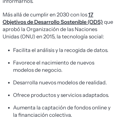
informarnos.
Más allá de cumplir en 2030 con los
17
Objetivos de Desarrollo Sostenible (ODS)
que
aprobó la Organización de las Naciones
Unidas (ONU) en 2015, la tecnología social:
Facilita el análisis y la recogida de datos.
Favorece el nacimiento de nuevos
modelos de negocio.
Desarrolla nuevos modelos de realidad.
Ofrece productos y servicios adaptados.
Aumenta la captación de fondos online y
la financiación colectiva.