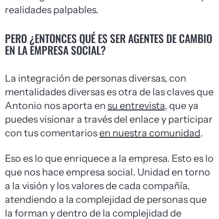
realidades palpables.
PERO ¿ENTONCES QUÉ ES SER AGENTES DE CAMBIO
EN LA EMPRESA SOCIAL?
La integración de personas diversas, con
mentalidades diversas es otra de las claves que
Antonio nos aporta en
su entrevista
, que ya
puedes visionar a través del enlace y participar
con tus comentarios
en nuestra comunidad
.
Eso es lo que enriquece a la empresa. Esto es lo
que nos hace empresa social. Unidad en torno
a la visión y los valores de cada compañía,
atendiendo a la complejidad de personas que
la forman y dentro de la complejidad de