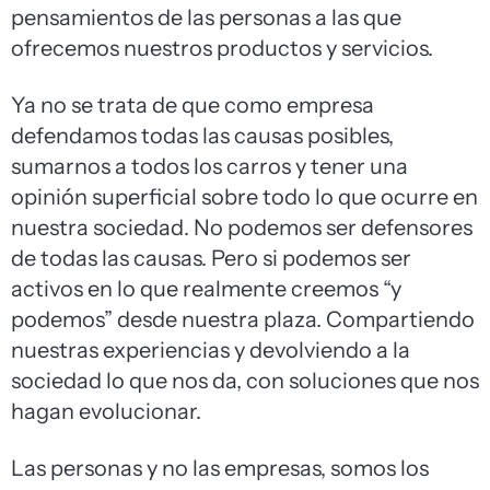
pensamientos de las personas a las que
ofrecemos nuestros productos y servicios.
Ya no se trata de que como empresa
defendamos todas las causas posibles,
sumarnos a todos los carros y tener una
opinión superficial sobre todo lo que ocurre en
nuestra sociedad. No podemos ser defensores
de todas las causas. Pero si podemos ser
activos en lo que realmente creemos “y
podemos” desde nuestra plaza. Compartiendo
nuestras experiencias y devolviendo a la
sociedad lo que nos da, con soluciones que nos
hagan evolucionar.
Las personas y no las empresas, somos los