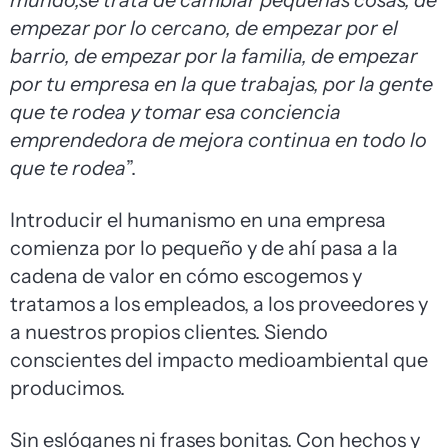
mundo,se trata de cambiar pequeñas cosas, de
empezar por lo cercano, de empezar por el
barrio, de empezar por la familia, de empezar
por tu empresa en la que trabajas, por la gente
que te rodea y tomar esa conciencia
emprendedora de mejora continua en todo lo
que te rodea
”.
Introducir el humanismo en una empresa
comienza por lo pequeño y de ahí pasa a la
cadena de valor en cómo escogemos y
tratamos a los empleados, a los proveedores y
a nuestros propios clientes. Siendo
conscientes del impacto medioambiental que
producimos.
Sin eslóganes ni frases bonitas. Con hechos y