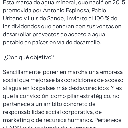
Esta marca de agua mineral, que nació en 2015
promovida por Antonio Espinosa, Pablo
Urbano y Luis de Sande, invierte el 100 % de
los dividendos que generan con sus ventas en
desarrollar proyectos de acceso a agua
potable en países en vía de desarrollo.
¿Con qué objetivo?
Sencillamente, poner en marcha una empresa
social que mejorase las condiciones de acceso
al agua en los países más desfavorecidos. Y es
que la convicción, como pilar estratégico, no
pertenece a un ámbito concreto de
responsabilidad social corporativa, de
marketing o de recursos humanos. Pertenece