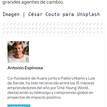
grandes agentes de cambio.
Imagen |
César Couto
 para
Unsplash
Antonio Espinosa
Co-fundador de Auara junto a Pablo Urbano y Luis
de Sande, ha sido reconocido entre los 15 mejores
emprendedores del año por One Young World,
destacando su liderazgo y compromiso global en
proyectos de impacto positivo.