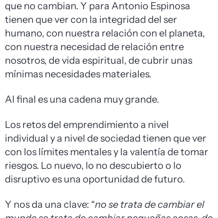
que no cambian. Y para Antonio Espinosa
tienen que ver con la integridad del ser
humano, con nuestra relación con el planeta,
con nuestra necesidad de relación entre
nosotros, de vida espiritual, de cubrir unas
mínimas necesidades materiales.
Al final es una cadena muy grande.
Los retos del emprendimiento a nivel
individual y a nivel de sociedad tienen que ver
con los límites mentales y la valentía de tomar
riesgos. Lo nuevo, lo no descubierto o lo
disruptivo es una oportunidad de futuro.
Y nos da una clave: “
no se trata de cambiar el