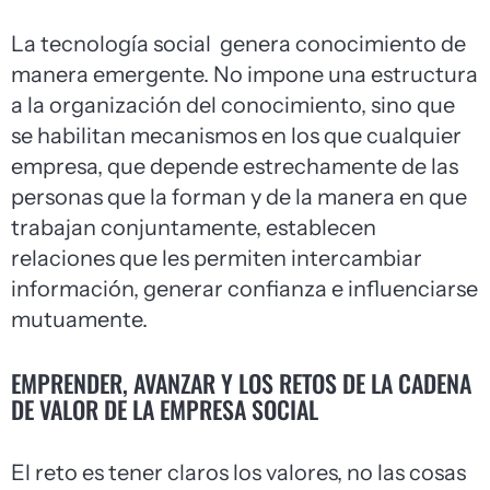
La tecnología social genera conocimiento de
manera emergente. No impone una estructura
a la organización del conocimiento, sino que
se habilitan mecanismos en los que cualquier
empresa, que depende estrechamente de las
personas que la forman y de la manera en que
trabajan conjuntamente, establecen
relaciones que les permiten intercambiar
información, generar confianza e influenciarse
mutuamente.
EMPRENDER, AVANZAR Y LOS RETOS DE LA CADENA
DE VALOR DE LA EMPRESA SOCIAL
El reto es tener claros los valores, no las cosas