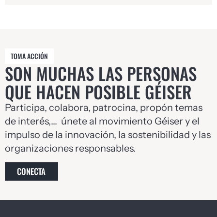
TOMA ACCIÓN
SON MUCHAS LAS PERSONAS
QUE HACEN POSIBLE GÉISER
Participa, colabora, patrocina, propón temas
de interés,… únete al movimiento Géiser y el
impulso de la innovación, la sostenibilidad y las
organizaciones responsables.
CONECTA