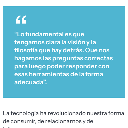
“Lo fundamental es que
tengamos clara la visión y la
filosofía que hay detrás. Que nos
hagamos las preguntas correctas
para luego poder responder con
esas herramientas de la forma
adecuada”.
La tecnología ha revolucionado nuestra forma
de consumir, de relacionarnos y de