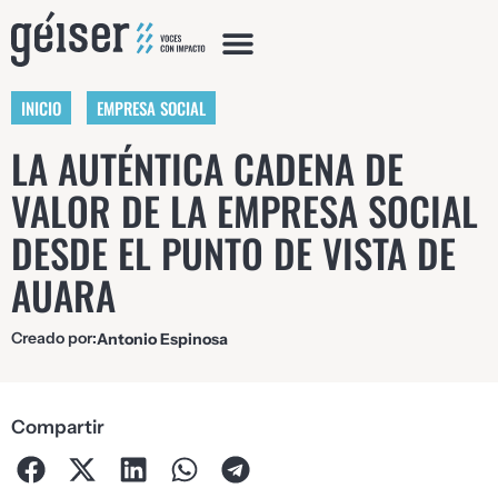
INICIO
EMPRESA SOCIAL
LA AUTÉNTICA CADENA DE
VALOR DE LA EMPRESA SOCIAL
DESDE EL PUNTO DE VISTA DE
AUARA
Creado por:
Antonio Espinosa
Compartir