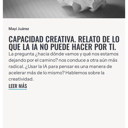
Mayi Juárez
CAPACIDAD CREATIVA. RELATO DE LO
QUE LA IA NO PUEDE HACER POR TI.
La pregunta ¿hacia dónde vamos y qué nos estamos
dejando por el camino? nos conduce a otra aún más
radical. ¿Usar la IA para pensar es una manera de
acelerar más de lo mismo? Hablemos sobre la
creatividad.
LEER MÁS