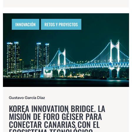
INNOVACIÓN
,
RETOS Y PROYECTOS
Gustavo García Díaz
KOREA INNOVATION BRIDGE. LA
MISIÓN DE FORO GÉISER PARA
CONECTAR CANARIAS CON EL