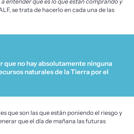
 a entender qué es lo que están comprando y
ALF, se trata de hacerlo en cada una de las
r que no hay absolutamente ninguna
cursos naturales de la Tierra por el
s que son las que están poniendo el riesgo y
nerar que el día de mañana las futuras