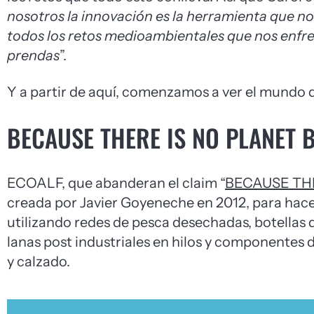
nosotros la innovación es la herramienta que no
todos los retos medioambientales que nos enfren
prendas
”.
Y a partir de aquí, comenzamos a ver el mundo 
BECAUSE THERE IS NO PLANET 
ECOALF, que abanderan el claim “
BECAUSE THE
creada por Javier Goyeneche en 2012, para hacer
utilizando redes de pesca desechadas, botellas d
lanas post industriales en hilos y componentes d
y calzado.