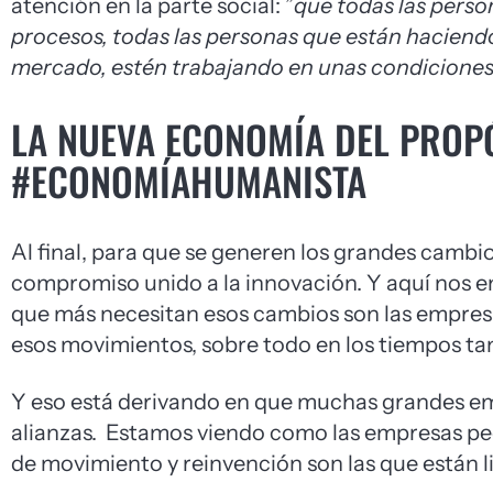
atención en la parte social: ”
que todas las perso
procesos, todas las personas que están haciend
mercado, estén trabajando en unas condiciones
LA NUEVA ECONOMÍA DEL PROP
#ECONOMÍAHUMANISTA
Al final, para que se generen los grandes camb
compromiso unido a la innovación. Y aquí nos 
que más necesitan esos cambios son las empresas 
esos movimientos, sobre todo en los tiempos ta
Y eso está derivando en que muchas grandes em
alianzas. Estamos viendo como las empresas pe
de movimiento y reinvención son las que están 