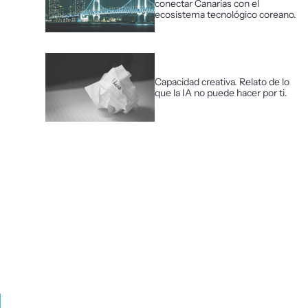
conectar Canarias con el
ecosistema tecnológico coreano.
Capacidad creativa. Relato de lo
que la IA no puede hacer por ti.