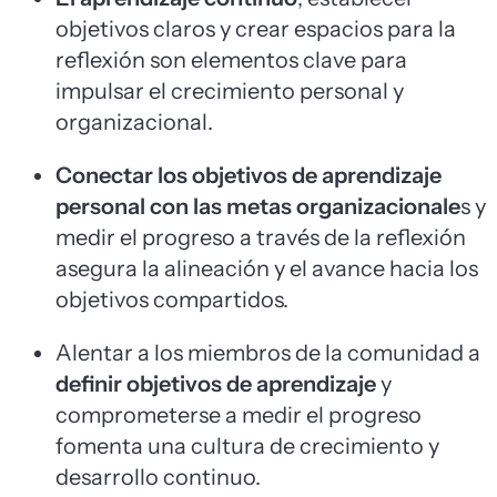
objetivos claros y crear espacios para la
reflexión son elementos clave para
impulsar el crecimiento personal y
organizacional.
Conectar los objetivos de aprendizaje
personal con las metas organizacionale
s y
medir el progreso a través de la reflexión
asegura la alineación y el avance hacia los
objetivos compartidos.
Alentar a los miembros de la comunidad a
definir objetivos de aprendizaje
y
comprometerse a medir el progreso
fomenta una cultura de crecimiento y
desarrollo continuo.