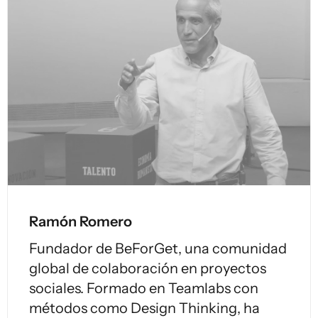
Ramón Romero
Fundador de BeForGet, una comunidad
global de colaboración en proyectos
sociales. Formado en Teamlabs con
métodos como Design Thinking, ha