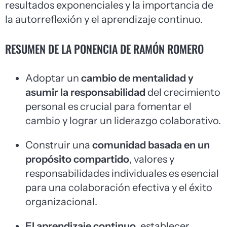
resultados exponenciales y la importancia de
la autorreflexión y el aprendizaje continuo.
RESUMEN DE LA PONENCIA DE RAMÓN ROMERO
Adoptar un
cambio de mentalidad y
asumir la responsabilidad
del crecimiento
personal es crucial para fomentar el
cambio y lograr un liderazgo colaborativo.
Construir una
comunidad basada en un
propósito compartido
, valores y
responsabilidades individuales es esencial
para una colaboración efectiva y el éxito
organizacional.
El aprendizaje continuo
, establecer