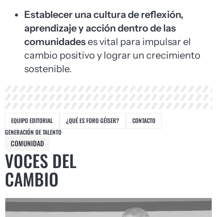
Establecer una cultura de reflexión,
aprendizaje y acción dentro de las
comunidades
es vital para impulsar el
cambio positivo y lograr un crecimiento
sostenible.
EQUIPO EDITORIAL
¿QUÉ ES FORO GÉISER?
CONTACTO
GENERACIÓN DE TALENTO
COMUNIDAD
VOCES DEL
CAMBIO