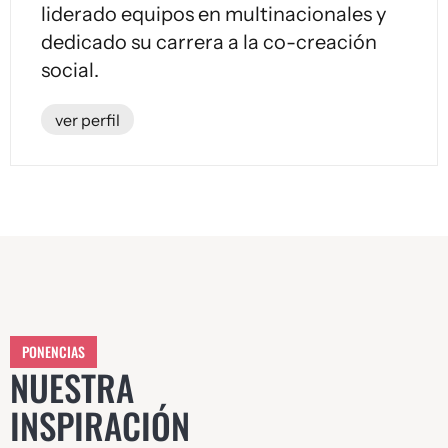
liderado equipos en multinacionales y
dedicado su carrera a la co-creación
social.
ver perfil
PONENCIAS
NUESTRA
INSPIRACIÓN