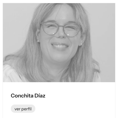
Conchita Díaz
ver perfil