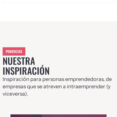
PONENCIAS
NUESTRA
INSPIRACIÓN
Inspiración para personas emprendedoras, de
empresas que se atreven a intraemprender (y
viceversa).