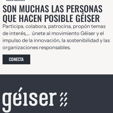
SON MUCHAS LAS PERSONAS
QUE HACEN POSIBLE GÉISER
Participa, colabora, patrocina, propón temas
de interés,… únete al movimiento Géiser y el
impulso de la innovación, la sostenibilidad y las
organizaciones responsables.
CONECTA