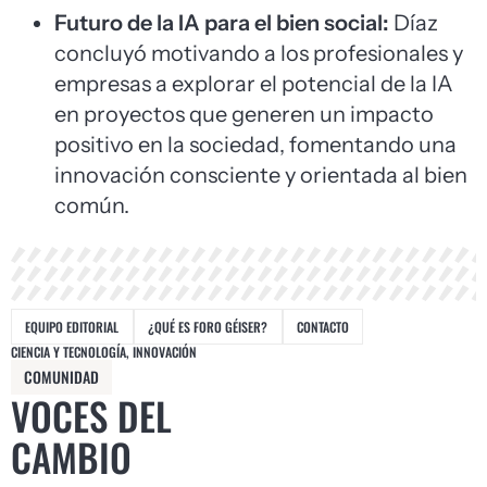
Futuro de la IA para el bien social:
Díaz
concluyó motivando a los profesionales y
empresas a explorar el potencial de la IA
en proyectos que generen un impacto
positivo en la sociedad, fomentando una
innovación consciente y orientada al bien
común.
EQUIPO EDITORIAL
¿QUÉ ES FORO GÉISER?
CONTACTO
CIENCIA Y TECNOLOGÍA
,
INNOVACIÓN
COMUNIDAD
VOCES DEL
CAMBIO