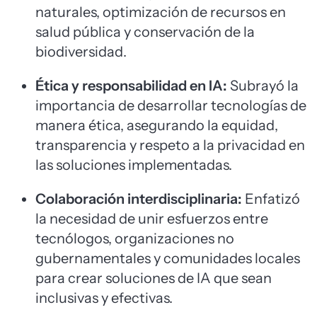
naturales, optimización de recursos en
salud pública y conservación de la
biodiversidad.
Ética y responsabilidad en IA:
Subrayó la
importancia de desarrollar tecnologías de
manera ética, asegurando la equidad,
transparencia y respeto a la privacidad en
las soluciones implementadas.
Colaboración interdisciplinaria:
Enfatizó
la necesidad de unir esfuerzos entre
tecnólogos, organizaciones no
gubernamentales y comunidades locales
para crear soluciones de IA que sean
inclusivas y efectivas.