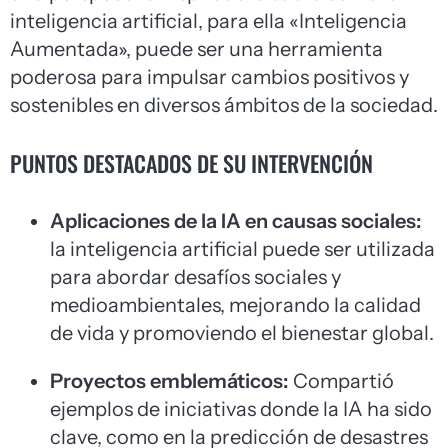
inteligencia artificial, para ella «Inteligencia
Aumentada», puede ser una herramienta
poderosa para impulsar cambios positivos y
sostenibles en diversos ámbitos de la sociedad.
PUNTOS DESTACADOS DE SU INTERVENCIÓN
Aplicaciones de la IA en causas sociales:
la inteligencia artificial puede ser utilizada
para abordar desafíos sociales y
medioambientales, mejorando la calidad
de vida y promoviendo el bienestar global.
Proyectos emblemáticos:
Compartió
ejemplos de iniciativas donde la IA ha sido
clave, como en la predicción de desastres