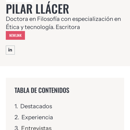
PILAR LLÁCER
Doctora en Filosofía con especialización en
Ética y tecnología. Escritora
NEWLINK
TABLA DE CONTENIDOS
Destacados
Experiencia
Entrevistas