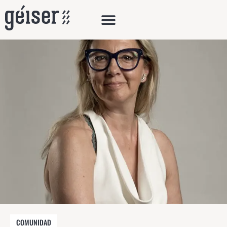
COMUNIDAD