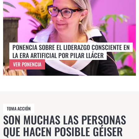
PONENCIA SOBRE EL LIDERAZGO CONSCIENTE EN
LA ERA ARTIFICIAL POR PILAR LLÁCER
VER PONENCIA
TOMA ACCIÓN
SON MUCHAS LAS PERSONAS
QUE HACEN POSIBLE GÉISER