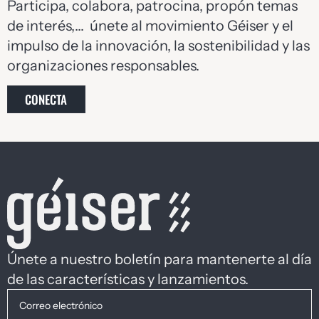
Participa, colabora, patrocina, propón temas
de interés,… únete al movimiento Géiser y el
impulso de la innovación, la sostenibilidad y las
organizaciones responsables.
CONECTA
Únete a nuestro boletín para mantenerte al día
de las características y lanzamientos.