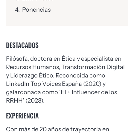
Ponencias
DESTACADOS
Filósofa, doctora en Ética y especialista en
Recursos Humanos, Transformación Digital
y Liderazgo Ético. Reconocida como
LinkedIn Top Voices España (2020) y
galardonada como ‘El + Influencer de los
RRHH’ (2023).
EXPERIENCIA
Con más de 20 años de trayectoria en