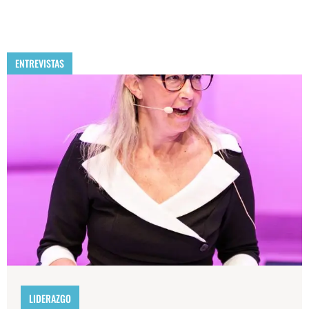
ENTREVISTAS
LIDERAZGO