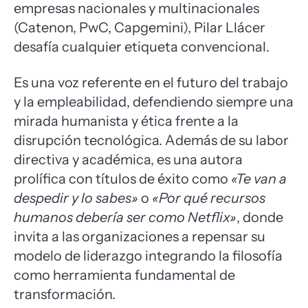
empresas nacionales y multinacionales
(Catenon, PwC, Capgemini), Pilar Llácer
desafía cualquier etiqueta convencional.
Es una voz referente en el futuro del trabajo
y la empleabilidad, defendiendo siempre una
mirada humanista y ética frente a la
disrupción tecnológica. Además de su labor
directiva y académica, es una autora
prolífica con títulos de éxito como
«Te van a
despedir y lo sabes»
o
«Por qué recursos
humanos debería ser como Netflix»
, donde
invita a las organizaciones a repensar su
modelo de liderazgo integrando la filosofía
como herramienta fundamental de
transformación.